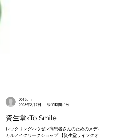
0615um
2023年2月7日
読了時間: 1分
資生堂×To Smile