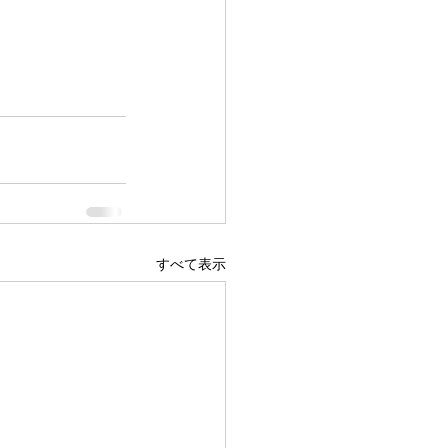
すべて表示