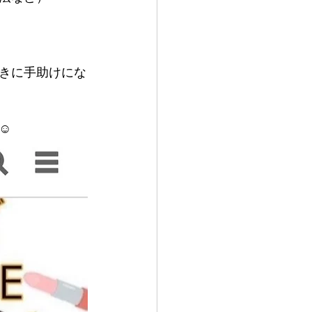
きに手助けにな
☺