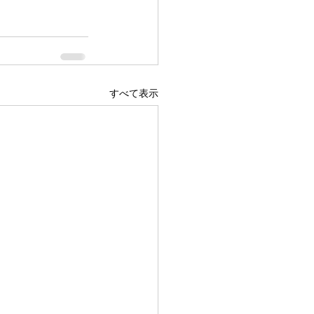
すべて表示