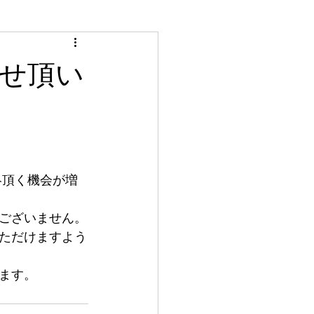
せ頂い
絡頂く機会が増
ございません。
ただけますよう
ます。